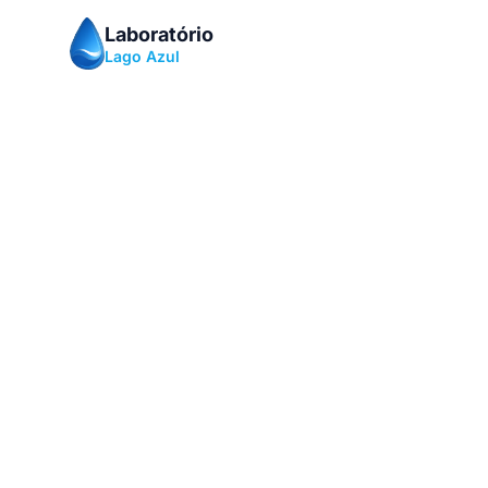
Laboratório
Lago Azul