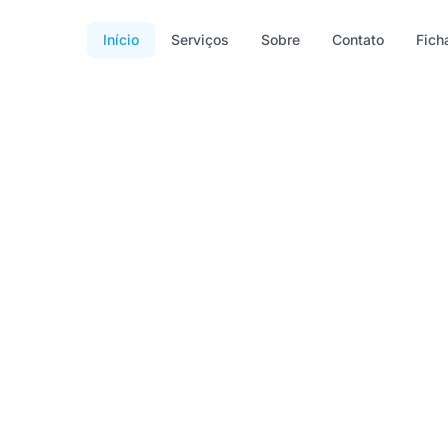
Início
Serviços
Sobre
Contato
Fich